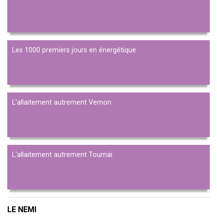
Les 1000 premiers jours en énergétique
L'allaitement autrement Vernon
L'allaitement autrement Tournai
LE NEMI