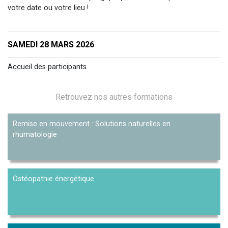
votre date ou votre lieu !
SAMEDI 28 MARS 2026
Accueil des participants
Retrouvez nos autres formations
Remise en mouvement : Solutions naturelles en
rhumatologie
Ostéopathie énergétique