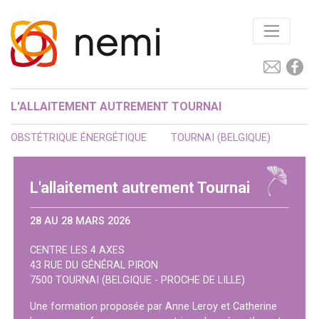
L'ALLAITEMENT AUTREMENT TOURNAI
OBSTÉTRIQUE ÉNERGÉTIQUE
TOURNAI (BELGIQUE)
L'allaitement autrement Tournai
28 AU 28 MARS 2026
CENTRE LES 4 AXES
43 RUE DU GÉNÉRAL PIRON
7500 TOURNAI (BELGIQUE - PROCHE DE LILLE)
Une formation proposée par Anne Leroy et Catherine