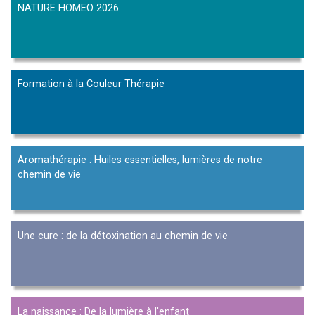
NATURE HOMEO 2026
Formation à la Couleur Thérapie
Aromathérapie : Huiles essentielles, lumières de notre
chemin de vie
Une cure : de la détoxination au chemin de vie
La naissance : De la lumière à l'enfant