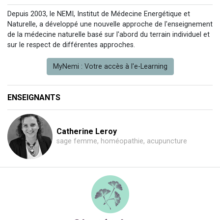
Depuis 2003, le NEMI, Institut de Médecine Energétique et
Naturelle, a développé une nouvelle approche de l'enseignement
de la médecine naturelle basé sur l'abord du terrain individuel et
sur le respect de différentes approches.
MyNemi : Votre accès à l'e-Learning
ENSEIGNANTS
Catherine Leroy
sage femme, homéopathie, acupuncture