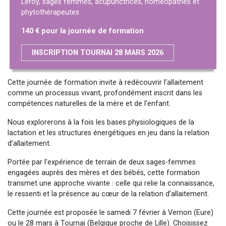
Leroy, sages femmes, acupunctrices, homéopathes et
phytothérapeutes
140 € pour la journée de formation
INSCRIPTION TOURNAI 28 MARS 2026
Cette journée de formation invite à redécouvrir l’allaitement
comme un processus vivant, profondément inscrit dans les
compétences naturelles de la mère et de l’enfant.
Nous explorerons à la fois les bases physiologiques de la
lactation et les structures énergétiques en jeu dans la relation
d’allaitement.
Portée par l’expérience de terrain de deux sages-femmes
engagées auprès des mères et des bébés, cette formation
transmet une approche vivante : celle qui relie la connaissance,
le ressenti et la présence au cœur de la relation d’allaitement.
Cette journée est proposée le samedi 7 février à Vernon (Eure)
ou le 28 mars à Tournai (Belgique proche de Lille). Choisissez