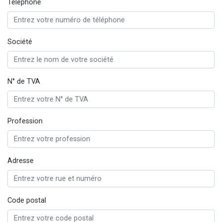
Téléphone
Société
N° de TVA
Profession
Adresse
Code postal