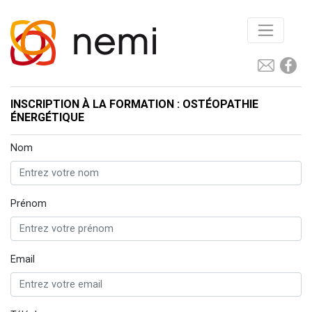
INSCRIPTION À LA FORMATION : OSTÉOPATHIE
ÉNERGÉTIQUE
Nom
Prénom
Email