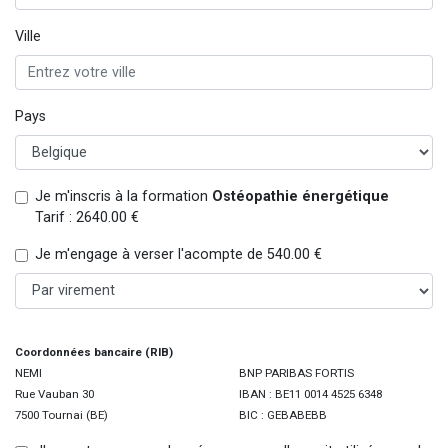
Ville
Pays
Je m'inscris à la formation
Ostéopathie énergétique
Tarif : 2640.00 €
Je m'engage à verser l'acompte de 540.00 €
Coordonnées bancaire (RIB)
NEMI
BNP PARIBAS FORTIS
Rue Vauban 30
IBAN : BE11 0014 4525 6348
7500 Tournai (BE)
BIC : GEBABEBB